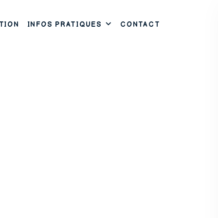
TION
INFOS PRATIQUES
CONTACT