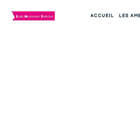
ACCUEIL
LES AM