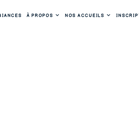
BIANCES
À PROPOS
NOS ACCUEILS
INSCRIP