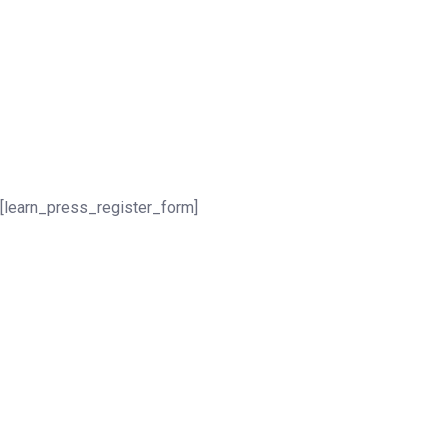
[learn_press_register_form]